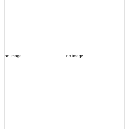
no image
no image