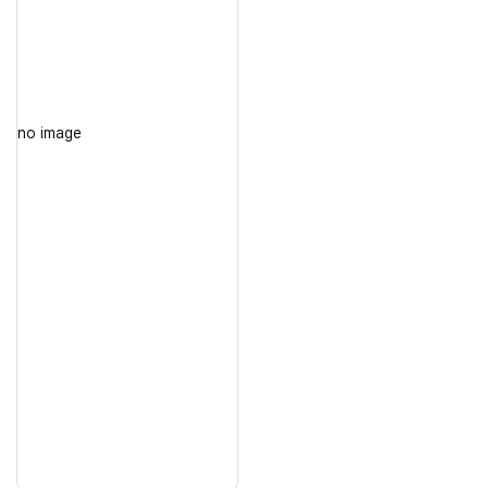
no image