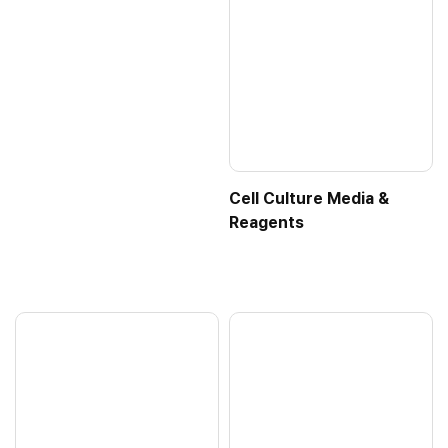
Cell Culture Media &
Reagents