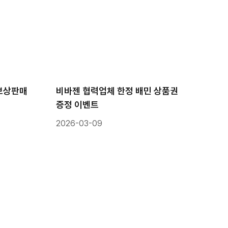
보상판매
비바젠 협력업체 한정 배민 상품권
증정 이벤트
2026-03-09