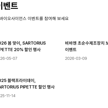
이벤트
바이오사이언스 이벤트를 참여해 보세요
026 봄 맞이, SARTORIUS
비바젠 초순수제조장치 
IPETTE 20% 할인 행사
이벤트
26-05-07
2026-03-09
025 블랙프라이데이,
ARTORIUS PIPETTE 할인 행사
25-11-14