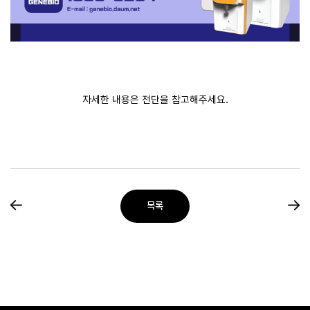
자세한 내용은 전단을 참고해주세요.
목록