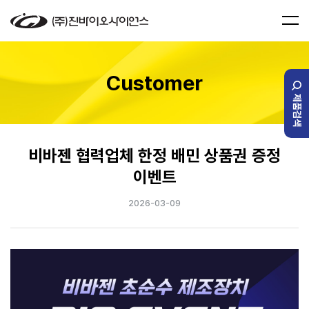
Customer
제품검색
비바젠 협력업체 한정 배민 상품권 증정
이벤트
2026-03-09