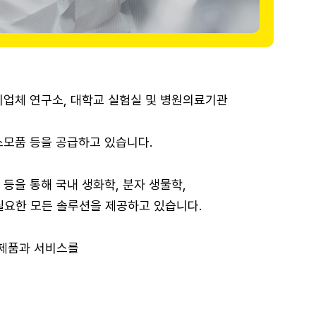
 기업체 연구소, 대학교 실험실 및 병원의료기관
소모품 등을 공급하고 있습니다.
등을 통해 국내 생화학, 분자 생물학,
필요한 모든 솔루션을 제공하고 있습니다.
 제품과 서비스를