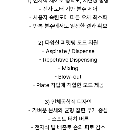
1) 전자식 제어로 정확도, 재현성 향상
- 전자 모터 기반 분주 제어
- 사용자 숙련도에 따른 오차 최소화
- 반복 분주에서도 일정한 결과 확보
2) 다양한 피펫팅 모드 지원
- Aspirate / Dispense
- Repetitive Dispensing
- Mixing
- Blow-out
- Plate 작업에 적합한 모드 제공
3) 인체공학적 디자인
- 가벼운 본체와 균형 잡힌 무게 중심
- 소프트 터치 버튼
- 전자식 팁 배출로 손의 피로 감소