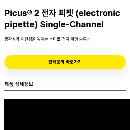
Picus® 2 전자 피펫 (electronic
pipette) Single-Channel
정확성과 재현성을 높이는 스마트 전자 피펫 솔루션
견적문의 바로가기
제품 상세정보