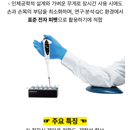
- 인체공학적 설계와 가벼운 무게로 장시간 사용 시에도
손과 손목의 부담을 최소화하며, 연구·분석·QC 환경에서
표준 전자 피펫
으로 활용하기에 적합
☞ 주요 특징 ☜