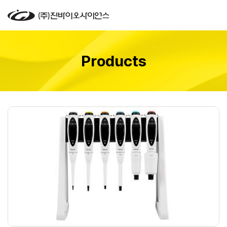
Products