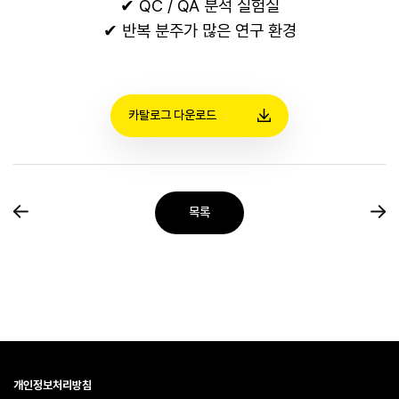
✔ QC / QA 분석 실험실
✔ 반복 분주가 많은 연구 환경
카탈로그 다운로드
목록
개인정보처리방침