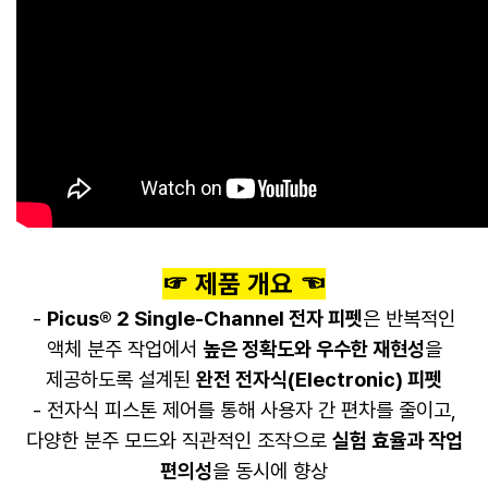
☞ 제품 개요 ☜
-
Picus® 2 Single-Channel 전자 피펫
은 반복적인
액체 분주 작업에서
높은 정확도와 우수한 재현성
을
제공하도록 설계된
완전 전자식(Electronic) 피펫
- 전자식 피스톤 제어를 통해 사용자 간 편차를 줄이고,
다양한 분주 모드와 직관적인 조작으로
실험 효율과 작업
편의성
을 동시에 향상