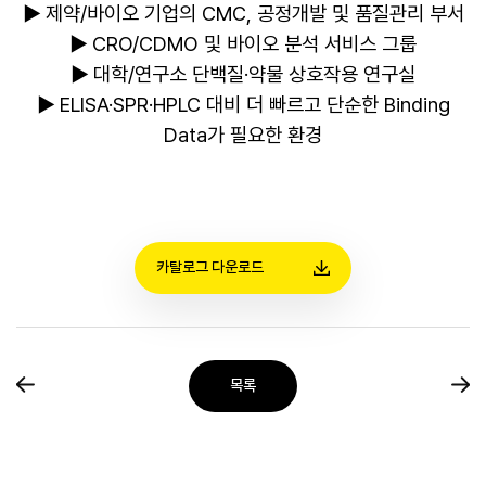
▶
제약/바이오 기업의 CMC, 공정개발 및 품질관리 부서
▶
CRO/CDMO 및 바이오 분석 서비스 그룹
▶
대학/연구소 단백질·약물 상호작용 연구실
▶
ELISA·SPR·HPLC 대비 더 빠르고 단순한 Binding
Data가 필요한 환경
카탈로그 다운로드
목록