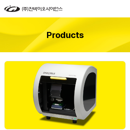
Products