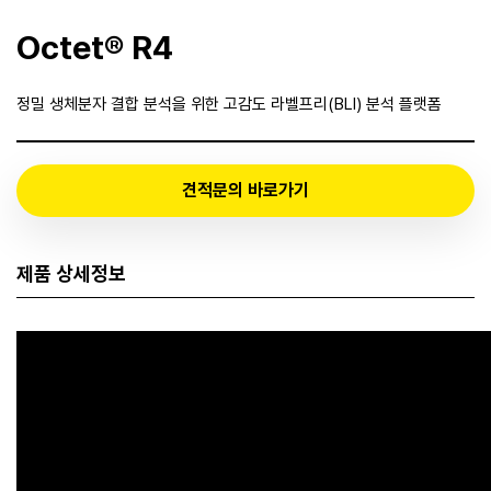
Octet® R4
정밀 생체분자 결합 분석을 위한 고감도 라벨프리(BLI) 분석 플랫폼
견적문의 바로가기
제품 상세정보