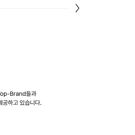
op-Brand들과
제공하고 있습니다.