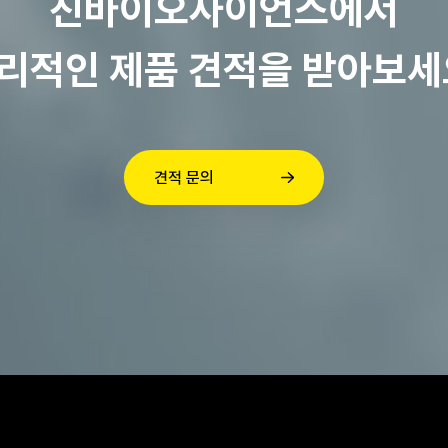
진바이오사이언스에서
리적인 제품 견적을 받아보세
견적 문의