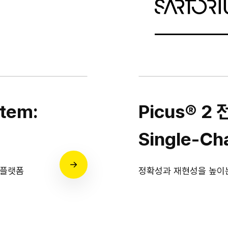
stem:
Picus® 2 
Single-Ch
l 플랫폼
정확성과 재현성을 높이