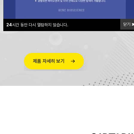
측정마다 최고 수준의 정밀도를 보장합니다.
고유한 엔지니어링 덕분에 드래프트와 진동과 같
닫기
24
시간 동안 다시 열람하지 않습니다.
제거됩니다.
제품 자세히 보기