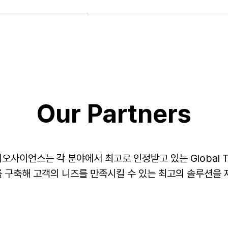
Our Partners
사이언스는 각 분야에서 최고로 인정받고 있는 Global T
 구축해 고객의 니즈를 만족시킬 수 있는 최고의 솔루션을 