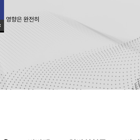
은 영향은 완전히