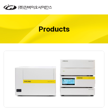
Products