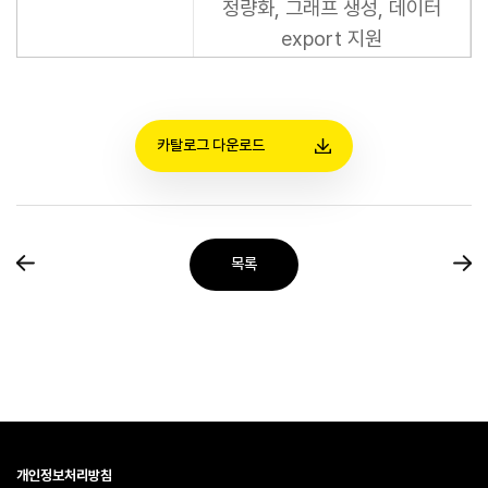
정량화, 그래프 생성, 데이터
export 지원
카탈로그 다운로드
목록
개인정보처리방침