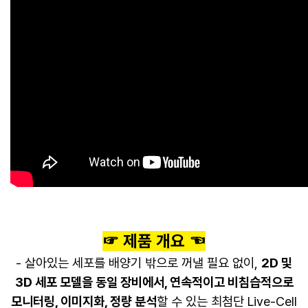
☞ 제품 개요 ☜
- 살아있는 세포를 배양기 밖으로 꺼낼 필요 없이,
2D 및
3D 세포 모델을 동일 장비에서, 연속적이고 비침습적으로
모니터링, 이미지화, 정량 분석
할 수 있는 최첨단 Live-Cell