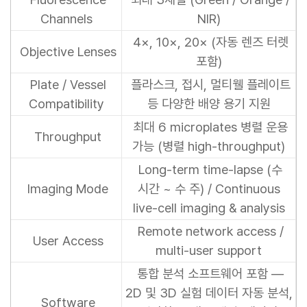
Channels
NIR)
4×, 10×, 20× (자동 렌즈 터렛
Objective Lenses
포함)
Plate / Vessel
플라스크, 접시, 멀티웰 플레이트
Compatibility
등 다양한 배양 용기 지원
최대 6 microplates 병렬 운용
Throughput
가능 (병렬 high-throughput)
Long-term time-lapse (수
Imaging Mode
시간 ~ 수 주) / Continuous
live-cell imaging & analysis
Remote network access /
User Access
multi-user support
통합 분석 소프트웨어 포함 —
2D 및 3D 실험 데이터 자동 분석,
Software