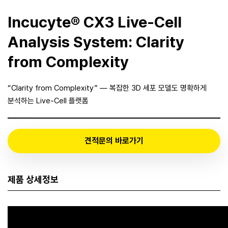
Incucyte® CX3 Live-Cell
Analysis System: Clarity
from Complexity
“Clarity from Complexity” — 복잡한 3D 세포 모델도 명확하게
분석하는 Live-Cell 플랫폼
견적문의 바로가기
제품 상세정보