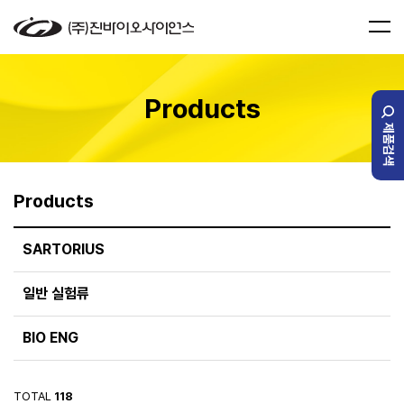
Products
제품검색
Products
SARTORIUS
일반 실험류
BIO ENG
TOTAL
118