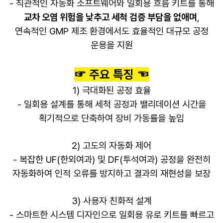
- 직관적인 자동화 소프트웨어와 일회용 흐름 키트를 통해
교차 오염 위험을 낮추고 세척 검증 부담을 없애며
,
연속적인 GMP 제조 환경에서도 효율적인 대규모 공정
운용을 지원
​☞ 주요 특징 ☜
1) 극대화된 공정 효율
- 일회용 설계를 통해 세척 공정과 밸리데이션 시간을
획기적으로 단축하여 장비 가동률을 높임
2) 고도의 자동화 제어
- 복잡한 UF(한외여과) 및 DF(투석여과) 공정을 완전히
자동화하여 인적 오류를 방지하고 결과의 재현성을 보장
3) 사용자 친화적 설계
- 스마트한 시스템 디자인으로 일회용 유로 키트를 빠르고