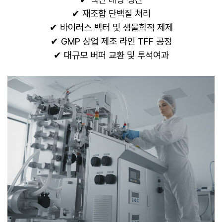
✔ 재조합 단백질 처리
✔ 바이러스 벡터 및 생물학적 제제
✔ GMP 상업 제조 라인 TFF 공정
✔ 대규모 버퍼 교환 및 투석여과