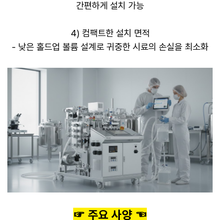
간편하게 설치 가능
4) 컴팩트한 설치 면적
- 낮은 홀드업 볼륨 설계로 귀중한 시료의 손실을 최소화
​☞ 주요 사양 ☜