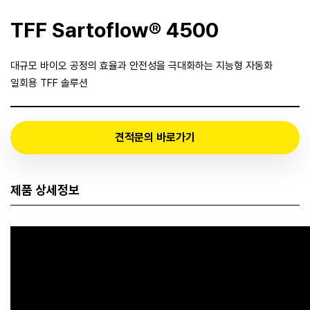
TFF Sartoflow® 4500
대규모 바이오 공정의 효율과 안전성을 극대화하는 지능형 자동화
일회용 TFF 솔루션
견적문의 바로가기
제품 상세정보