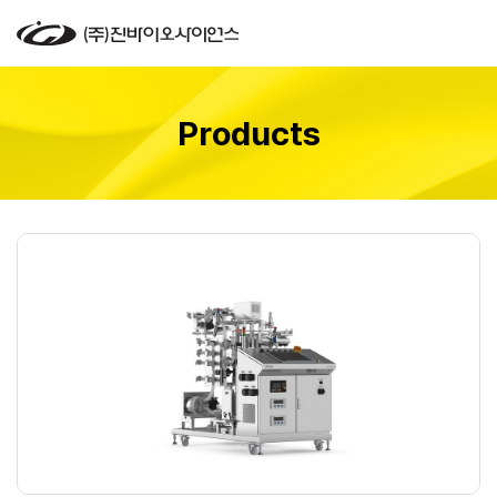
Products