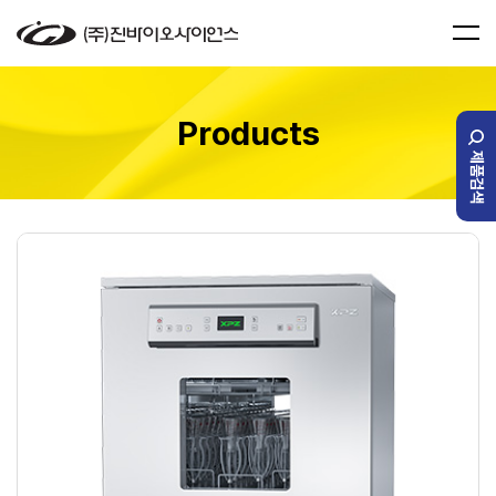
Products
제품검색