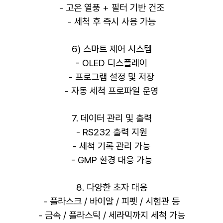
- 고온 열풍 + 필터 기반 건조
- 세척 후 즉시 사용 가능
6) 스마트 제어 시스템
- OLED 디스플레이
- 프로그램 설정 및 저장
- 자동 세척 프로파일 운영
7. 데이터 관리 및 출력
- RS232 출력 지원
- 세척 기록 관리 가능
- GMP 환경 대응 가능
8. 다양한 초자 대응
- 플라스크 / 바이알 / 피펫 / 시험관 등
- 금속 / 플라스틱 / 세라믹까지 세척 가능