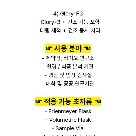
4) Glory-F3
- Glory-3 + 건조 기능 포함
- 대량 세척 + 건조 동시 처리
☞ 사용 분야 ☜
- 제약 및 바이오 연구소
- 환경 / 식품 분석 기관
- 병원 및 임상 검사실
- 대학 및 공공 연구기관
☞ 적용 가능 초자류 ☜
- Erlenmeyer Flask
- Volumetric Flask
- Sample Vial