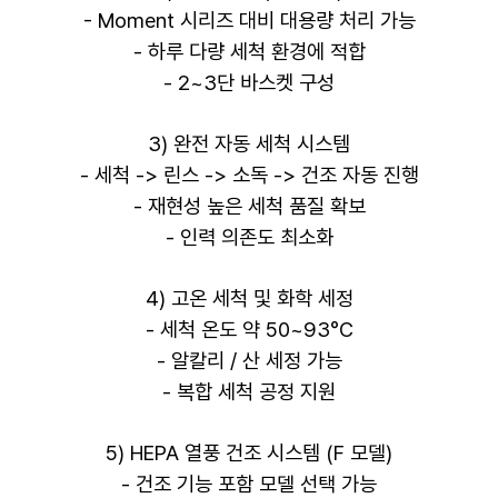
- Moment 시리즈 대비 대용량 처리 가능
- 하루 다량 세척 환경에 적합
- 2~3단 바스켓 구성
3) 완전 자동 세척 시스템
- 세척 -> 린스 -> 소독 -> 건조 자동 진행
- 재현성 높은 세척 품질 확보
- 인력 의존도 최소화
4) 고온 세척 및 화학 세정
- 세척 온도 약 50~93°C
- 알칼리 / 산 세정 가능
- 복합 세척 공정 지원
5) HEPA 열풍 건조 시스템 (F 모델)
- 건조 기능 포함 모델 선택 가능