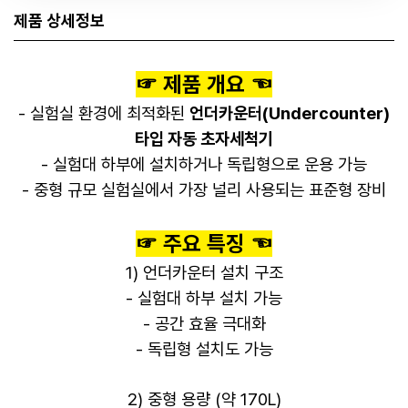
제품 상세정보
☞ 제품 개요 ☜
- 실험실 환경에 최적화된
언더카운터(Undercounter)
타입 자동 초자세척기
- 실험대 하부에 설치하거나 독립형으로 운용 가능
- 중형 규모 실험실에서 가장 널리 사용되는 표준형 장비
☞ 주요 특징 ☜
1) 언더카운터 설치 구조
- 실험대 하부 설치 가능
- 공간 효율 극대화
- 독립형 설치도 가능
2) 중형 용량 (약 170L)