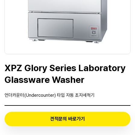
XPZ Glory Series Laboratory
Glassware Washer
언더카운터(Undercounter) 타입 자동 초자세척기
견적문의 바로가기