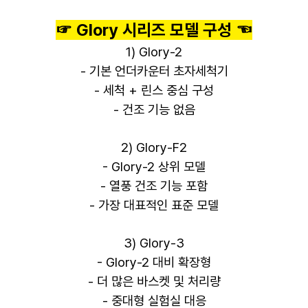
☞ Glory 시리즈 모델 구성 ☜
1) Glory-2
- 기본 언더카운터 초자세척기
- 세척 + 린스 중심 구성
- 건조 기능 없음
2) Glory-F2
- Glory-2 상위 모델
- 열풍 건조 기능 포함
- 가장 대표적인 표준 모델
3) Glory-3
- Glory-2 대비 확장형
- 더 많은 바스켓 및 처리량
- 중대형 실험실 대응