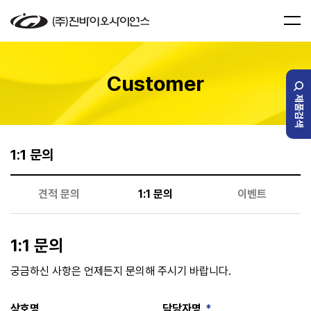
Customer
제품검색
1:1 문의
견적 문의
1:1 문의
이벤트
1:1 문의
궁금하신 사항은 언제든지 문의해 주시기 바랍니다.
상호명
담당자명
*