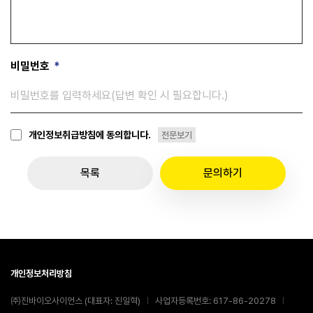
비밀번호
*
개인정보취급방침에 동의합니다.
전문보기
목록
문의하기
개인정보처리방침
㈜진바이오사이언스 (대표자: 진일혁)
사업자등록번호: 617-86-20278