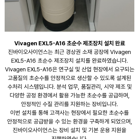
Vivagen EXL5-A16 초순수 제조장치 설치 완료
진바이오사이언스는 최근 경상권 소재 공장에 Vivagen
EXL5-A16 초순수 제조장치 설치를 완료하였습니다.
Vivagen EXL5-A16은 연구실 및 산업 현장에서 요구되는
고품질의 초순수를 안정적으로 생산할 수 있도록 설계된
수처리 시스템입니다. 분석 업무, 품질관리, 시약 제조 및
다양한 공정 환경에서 활용 가능한 초순수를 공급하며,
안정적인 수질 관리를 지원하는 장비입니다.
이번 설치를 통해 고객사는 현장에서 필요한 초순수를
안정적으로 공급받을 수 있는 환경을 구축하게 되었으며,
진바이오사이언스는 장비 설치 및 기본 운용 지원을
진행하였습니다.