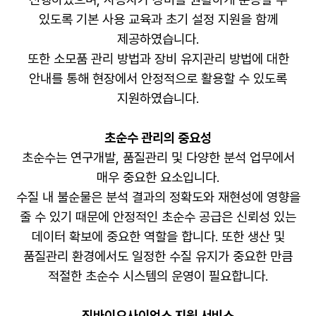
있도록 기본 사용 교육과 초기 설정 지원을 함께
제공하였습니다.
또한 소모품 관리 방법과 장비 유지관리 방법에 대한
안내를 통해 현장에서 안정적으로 활용할 수 있도록
지원하였습니다.
초순수 관리의 중요성
초순수는 연구개발, 품질관리 및 다양한 분석 업무에서
매우 중요한 요소입니다.
수질 내 불순물은 분석 결과의 정확도와 재현성에 영향을
줄 수 있기 때문에 안정적인 초순수 공급은 신뢰성 있는
데이터 확보에 중요한 역할을 합니다. 또한 생산 및
품질관리 환경에서도 일정한 수질 유지가 중요한 만큼
적절한 초순수 시스템의 운영이 필요합니다.
진바이오사이언스 지원 서비스