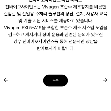
진바이오사이언스는 Vivagen 초순수 제조장치를 비롯한
실험실 및 산업용 수처리 솔루션의 상담, 설치, 사용자 교육
및 기술 지원 서비스를 제공하고 있습니다.
Vivagen EXL5-A16을 포함한 초순수 제조 시스템 도입을
검토하고 계시거나 장비 운용과 관련된 문의가 있으신
경우 진바이오사이언스를 통해 전문적인 상담을
받아보시기 바랍니다.
목록