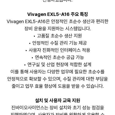
Vivagen EXL5-A16 주요 특징
Vivagen EXL5-A16은 안정적인 초순수 생산과 편리한
장비 운용을 지원하는 시스템입니다.
• 고품질 초순수 생산 지원
• 안정적인 수질 관리 기능 제공
• 사용자 친화적인 인터페이스 적용
• 연속적인 초순수 공급 가능
• 연구실 및 산업 현장에 적합한 설계
이를 통해 사용자는 다양한 업무에 필요한 초순수를
안정적으로 확보할 수 있으며, 수질 관리에 대한 부담을
줄이고 업무 효율 향상에 도움을 받을 수 있습니다.
설치 및 사용자 교육 지원
진바이오사이언스는 장비 설치와 초기 성능 점검을
진행하였으며, 사용자가 장비를 원활하게 운용할 수