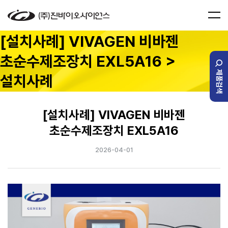
[설치사례] VIVAGEN 비바젠
초순수제조장치 EXL5A16 >
제품검색
설치사례
[설치사례] VIVAGEN 비바젠
초순수제조장치 EXL5A16
2026-04-01